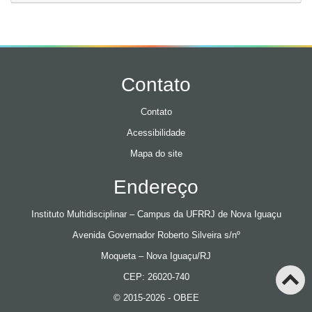
Contato
Contato
Acessibilidade
Mapa do site
Endereço
Instituto Multidisciplinar – Campus da UFRRJ de Nova Iguaçu
Avenida Governador Roberto Silveira s/nº
Moqueta – Nova Iguaçu/RJ
CEP: 26020-740
© 2015-2026 - OBEE