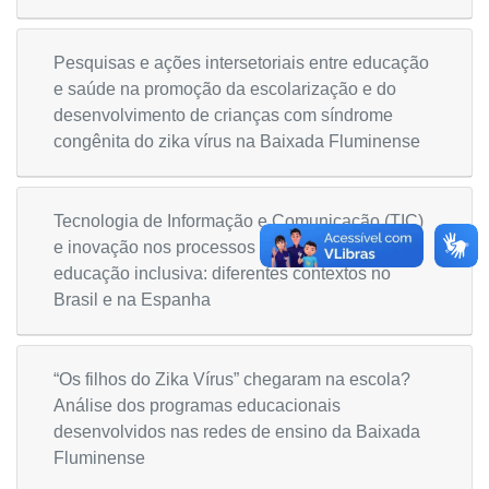
Pesquisas e ações intersetoriais entre educação
e saúde na promoção da escolarização e do
desenvolvimento de crianças com síndrome
congênita do zika vírus na Baixada Fluminense
Tecnologia de Informação e Comunicação (TIC)
e inovação nos processos de escolarização na
educação inclusiva: diferentes contextos no
Brasil e na Espanha
“Os filhos do Zika Vírus” chegaram na escola?
Análise dos programas educacionais
desenvolvidos nas redes de ensino da Baixada
Fluminense