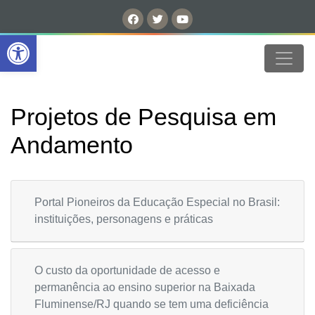
Open toolbar
Projetos de Pesquisa em
Andamento
Portal Pioneiros da Educação Especial no Brasil:
instituições, personagens e práticas
O custo da oportunidade de acesso e
permanência ao ensino superior na Baixada
Fluminense/RJ quando se tem uma deficiência