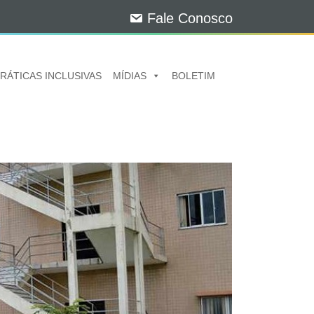
Fale Conosco
RÁTICAS INCLUSIVAS
MÍDIAS
BOLETIM