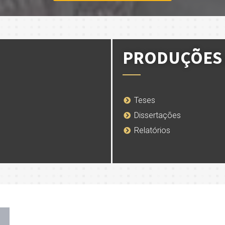
PRODUÇÕES 
Teses
Dissertações
Relatórios