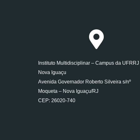
Instituto Multidisciplinar – Campus da UFRRJ
Nova Iguaçu
Avenida Governador Roberto Silveira s/nº
Moqueta – Nova Iguaçu/RJ
CEP: 26020-740