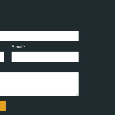
E-mail*