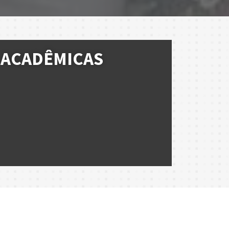
ACADÊMICAS