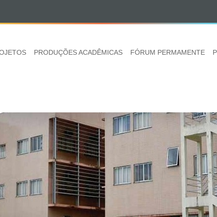
OJETOS
PRODUÇÕES ACADÊMICAS
FÓRUM PERMAMENTE
P