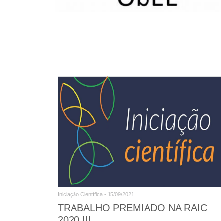
Iniciação Científica - 15/09/2021
TRABALHO PREMIADO NA RAIC
2020 !!!